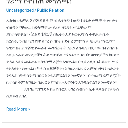
ገሪማ የተሰጠ መግለጫ!
ማርያም
Uncategorized
/
Public Relation
በተፈጠረው
አደጋ
ኤክቱስ ሐምሌ 27/2018 ዓ.ም ​«ከእንግዲህ ወዲህ በጌታ የሚሞቱ ሙታን
ከብፁዕ
ብፁዓን ናቸው… ከድካማቸው ያረፉ ዘንድ፥ ሥራቸውም
አቡነ
ይከተላቸዋል።»(ራእይ 14:13) በኢትዮጵያ ኦርቶዶክስ ተዋሕዶ ቤተ
ገሪማ
ክርስቲያን በሰሜን ሸዋ ሀገረ ስብከት በደብረ ምጥማቅ ጻድቃኔ ማርያም
የተሰጠ
ገዳም በተፈጥሯዊ የመሬት መንሸራተት አደጋ ለሱባኤ በቦታው በተሰበሰቡ
መግለጫ!
አስራ አራት ወገኖቻችን ሕይወታቸው ማለፉንና በሰባት ወገኖቻችን ከባድና
ቀላል አደጋ መፈጠሩን ስንሰማ እጅግ አዝነናል። በዚህ አደጋ በሕይወተ ሥጋ
የተለዩንን የመንፈስ ቅዱስ ልጆቻችንን እግዚአብሔር አምላካችን ከጻድቃን
ጉባኤ፣ ከቅዱሳን ማኅበር እንዲደምርልን እንመኛለን። በተጨማሪም ለሟች
ቤተሰቦችም እግዚአብሔር አምላክ መጽናናትን እንዲሰጥልን እንመኛለን።
አባ ገሪማየጌዴኦ ኮሬና ቡርጂ ሀገረ ስብከት ሊቀ ጳጳስና የቅዱስ
ሲኖዶስ አባል
Read More »