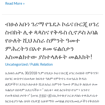
Read More »
ብፁዕ አቡነ ገሪማ የጌዴኦ ኮሬና ቡርጂ ሀገረ
ብፁዕ
አቡነ
ስብከት ሊቀ ጳጳስና የቅዱስ ሲኖዶስ አባል
ገሪማ
የሁለት ሺህ አስራ ስምንት ዓመተ
የጌዴኦ
ኮሬና
ምሕረትን በአተ ጾመ ፍልሰታን
ቡርጂ
አስመልክተው ያስተላለፉት መልእክት!
ሀገረ
ስብከት
Uncategorized
/
Public Relation
ሊቀ
ጳጳስና
ኤክቱስ ሐምሌ 30/2018 ዓ.ም በጌዴኦ ኮሬና ቡርጂ ሀገረ ስብከት የምትገኙ፣
የቅዱስ
በሀገር ውስጥና በመላው ክፍላተ ዓለም የምትኖሩ የመንፈስ ቅዱስ
ሲኖዶስ
ልጆቻችን፤ እንኳን ለሁለት ሺህ አስራ ስምንት ዓመተ ምሕረት ለበአተ ጾመ
አባል
ፍልሰታ በሰላም አደረሳችሁ። “ አቤቱ፥ ወደ ዕረፍትህ ተነሥ፥ አንተና
የሁለት
የመቅደስህ ታቦት።” (መዝ. ፻፴፩፥፰) በኢትዮጵያ ኦርቶዶክስ ተዋሕዶ ቤተ
ሺህ
ክርስቲያን ካሉ ሰባት የአዋጅ አጽዋማት መካከል ይህ የእመቤታችን የቅድስት