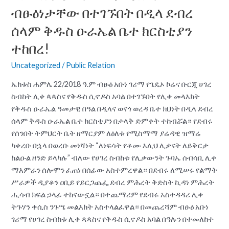
ዑራኤል
ብፁዕነታቸው በተገኙበት በዲላ ደብረ
ዓመታዊ
ሰላም ቅዱስ ዑራኤል ቤተ ክርስቲያን
በዓል
ብፁዕነታቸው
ተከበረ!
በተገኙበት
በዲላ
Uncategorized
/
Public Relation
ደብረ
ኤክቱስ ሐምሌ 22/2018 ዓ.ም ብፁዕ አቡነ ገሪማ የጌዴኦ ኮሬና ቡርጂ ሀገረ
ሰላም
ስብከት ሊቀ ጳጳስና የቅዱስ ሲኖዶስ አባል በተገኙበት የሊቀ መላእክት
ቅዱስ
የቅዱስ ዑራኤል ዓመታዊ በዓል በዲላና ወናጎ ወረዳ ቤተ ክህነት በዲላ ደብረ
ዑራኤል
ሰላም ቅዱስ ዑራኤል ቤተ ክርስቲያን በታላቅ ድምቀት ተከብሯል። የደብሩ
ቤተ
የሰንበት ትምህርት ቤት ዘማርያም ለዕለቱ የሚስማማ ያሬዳዊ ዝማሬ
ክርስቲያን
ካቀረቡ በኋላ በወረቡ መነሻነት “ለነፍሳት የቆሙ እሊህ ሊቃናት ለይቅርታ
ተከበረ!
ከልዑል ዘንድ ይላካሉ” ብለው የሀገረ ስብከቱ የሊቃውንት ጉባኤ ሰብሳቢ ሊቀ
ማእምራን ሰሎሞን ፈጠነ በሰፊው አስተምረዋል። በደብሩ ለሚሠሩ የልማት
ሥራዎች ዲያቆን ዐቢይ የይርጋጨፌ ደብረ ምሕረት ቅድስት ኪዳነ ምሕረት
ሒሳብ ክፍል ኃላፊ ተከናውኗል። በተጨማሪም የደብሩ አስተዳዳሪ ሊቀ
ትጉሃን ቀሲስ ንጉሤ መልእክት አስተላልፈዋል። በመጨረሻም ብፁዕ አቡነ
ገሪማ የሀገረ ስብከቱ ሊቀ ጳጳስና የቅዱስ ሲኖዶስ አባል በዓሉን በተመለከተ