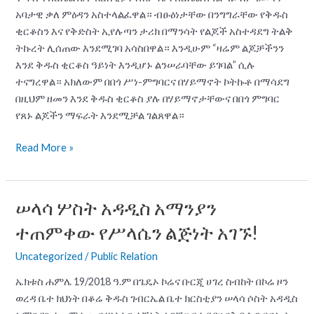
አቡነ
አባታዊ ቃለ ምዕዳን አስተላልፈዋል። ብፁዕነታቸው በንግግራቸው የቅዱስ
ገሪማ
ቂርቆስን እና የቅድስት ኢየሉጣን ታሪክ በማንሳት የልጆች አስተዳደግ ትልቅ
ትኩረት ሊሰጠው እንደሚገባ አሳስበዋል። እንዲሁም “ዛሬም ልጆቻችንን
እንደ ቅዱስ ቂርቆስ ዓይነት እንዲሆኑ ልንሠራባቸው ይገባል” ሲሉ
ተናግረዋል። አክለውም በበጎ ሥነ-ምግባርና በሃይማኖት ኮትኩቶ በማሳደግ
በዚህም ዘመን እንደ ቅዱስ ቂርቆስ ያሉ በሃይማኖታቸውና በበጎ ምግባር
የጸኑ ልጆችን ማፍራት እንደሚቻል ገልጸዋል።
Read More »
ሠላሳ ሦስት አዳዲስ አማንያን
ሠላሳ
ሦስት
ተጠምቀው የሥላሴን ልጅነት አገኙ!
አዳዲስ
አማንያን
Uncategorized
/
Public Relation
ተጠምቀው
ኤክቱስ ሐምሌ 19/2018 ዓ.ም በጌዴኦ ኮሬና ቡርጂ ሀገረ ስብከት በኮሬ ዞን
የሥላሴን
ወረዳ ቤተ ክህነት በቆሬ ቅዱስ ገብርኤል ቤተ ክርስቲያን ሠላሳ ሶስት አዳዲስ
ልጅነት