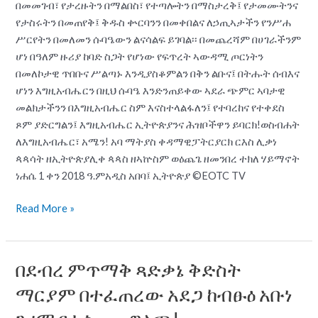
በመመገብ፣ የታረዙትን በማልበስ፣ የተጣሎትን በማስታረቅ፤ የታመሙትንና
የታስሩትን በመጠየቅ፤ ቅዱስ ቍርባንን በመቀበልና ለኃጢኣታችን የንሥሐ
ሥርየትን በመለመን ሱባዔውን ልናሳልፍ ይገባል፡፡ በመጨረሻም በሀገራችንም
ሆነ በዓለም ዙሪያ ከባድ ስጋት የሆነው የፍጥረት ኣውዳሚ ጦርነትን
በመለኮታዊ ጥበቡና ሥልጣኑ እንዲያስቆምልን በቅን ልቡና፤ በትሑት ሰብእና
ሆነን እግዚአብሔርን በዚህ ሱባዔ እንድንጠይቀው ኣደራ ጭምር ኣባታዊ
መልክታችንን በእግዚአብሔር ስም እናስተላልፋለን፤ የተባረከና የተቀደስ
ጾም ያድርግልን፤ እግዚአብሔር ኢትዮጵያንና ሕዝቦችዋን ይባርክ!ወስብሐት
ለእግዚአብሔር፣ አሜን! አባ ማትያስ ቀዳማዊፓትርያርክ ርእስ ሊቃነ
ጳጳሳት ዘኢትዮጵያሊቀ ጳጳስ ዘኣኵስም ወዕጨጌ ዘመንበረ ተክለ ሃይማኖት
ነሐሴ 1 ቀን 2018 ዓ.ምአዲስ አበባ፤ ኢትዮጵያ ©EOTC TV
Read More »
በደብረ ምጥማቅ ጻድቃኔ ቅድስት
በደብረ
ምጥማቅ
ማርያም በተፈጠረው አደጋ ከብፁዕ አቡነ
ጻድቃኔ
ቅድስት