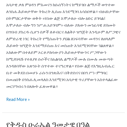
ንሥሐ
አባታዊ ቃለ ምዕዳን ምእመናን ከሱሰኝነትና ከማይገቡ ልማዶች ወጥተው
አይገባም”
ለንስሐ ሕይወታቸው ትኩረት ሊሰጡ እንደሚገባ አሳስበዋል። ብፁዕነታቸው
—
በትምህርታቸው ወቅት «የሰው ልጅ እሞታለሁ ብሎ ዕድር ይገባል፤
ብፁዕ
እሞታለሁ ብሎ ግን ንሥሐ አይገባም» ብለው ያለውን መንፈሳዊ ድክመት
አቡነ
በጥበብ ያስረዱ ሲሆን ሰዎች ለቀብርና ለልቅሶ ዝግጅት እንዲሁም ለሥጋዊና
ገሪማ
ለምድራዊ ነገር ትኩረት የሚሰጡትን ያህል ለነፍሳቸው መዳንና ለዘላለም
ሊቀ
ሕይወት ዝግጅት እንደማይሰጡ እና መስጠት እንደሚገባቸው ገልጸዋል።
ጳጳስ
አክለውም በተለይም ኦርቶዶክሳውያን ሕይወታቸውንና ሥጋቸውን
ከሚያበላሹ የተለያዩ ሱሶችና ከአልባሌ ልማዶች ሙሉ በሙሉ መውጣት
እንዳለባቸው አጽንኦት ሰጥተው ተናግረዋል። የሰው ልጅ የእግዚአብሔር
ቤተ መቅደስ በመሆኑ ራሱን በንጽሕና፣ በቅድስናና በበጎ ሥነ-ምግባር
በመጠበቅ በንስሐ ሊመላለስ እንደሚገባ አባታዊ ጥሪያቸውን አስተላልፈው
መርሃግብሩን በጸሎት ፈጽመዋል።
Read More »
የቅዱስ ዑራኤል ዓመታዊ በዓል
የቅዱስ