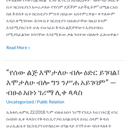
የተነበበውን የወንጌል ክፍል “አንተ ጴጥሮስ ነህ በዚህችም ዓለት ላይ ክብርት
ቤተ ክርስቲያኔን እሠራታለሁ የገሃነም ደጆችም አይችሏትም” በሚል ርእስ
ስለ ቅድስት ቤተ ክርስቲያን ምንነት በሰፊው አስተምረዋል። ቀጥለውም
አዲስ ለሚገነባው ሕንጻ ቤተ ክርስቲያን ብፁዕነታቸው ከዚህ ቀደም
እንደሚያደርጉት ሁሉ የመንፈስ ቅዱስ ልጆቻቸውን እያስተባበሩ
በሚያስፈልገው ከጎናቸው እንደሚቆሙ ቃል ገብተው በጸሎት ፈጽመዋል።
Read More »
“የሰው ልጅ እሞታለሁ ብሎ ዕድር ይገባል፤
“የሰው
ልጅ
እሞታለሁ ብሎ ግን ንሥሐ አይገባም” —
እሞታለሁ
ብፁዕ አቡነ ገሪማ ሊቀ ጳጳስ
ብሎ
ዕድር
Uncategorized
/
Public Relation
ይገባል፤
እሞታለሁ
ኤክቱስ ሐምሌ 22/2018 ዓ.ም ብፁዕ አቡነ ገሪማ የጌዴኦ ኮሬና ቡርጂ ሀገረ
ብሎ
ስብከት ሊቀ ጳጳስና የቅዱስ ሲኖዶስ አባል በዲላ ደብረ ሰላም ቅዱስ
ግን
ዑራኤል ቤተ ክርስቲያን በተከበረው በዓል ላይ ተገኝተው ባስተላለፉት