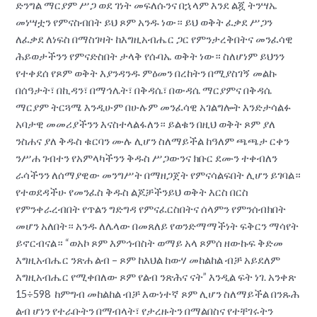
አስራ
ድንግል ማርያም ሥጋ ወደ ገነት መፍለሱንና በኋላም እንደ ልጇ ትንሣኤ
ስምንት
መነሣቷን የምናስብበት ይህ ጾም አንዱ ነው። ይህ ወቅት ፈቃደ ሥጋን
ዓመተ
ለፈቃደ ለነፍስ በማስገዛት ከእግዚአብሔር ጋር የምንታረቅበትና መንፈሳዊ
ምሕረትን
ሕይወታችንን የምናድስበት ታላቅ የሱባኤ ወቅት ነው። ስለሆነም ይህንን
በአተ
የተቀደሰ የጾም ወቅት እያንዳንዱ ምዕመን በረከትን በሚያስገኝ መልኩ
ጾመ
በሰዓታት፣ በኪዳን፣ በማኅሌት፣ በቅዳሴ፣ በውዳሴ ማርያምና በቅዳሴ
ፍልሰታን
ማርያም ትርጓሜ እንዲሁም በሁሉም መንፈሳዊ አገልግሎት እንድታሳልፉ
አስመልክተው
አባታዊ መመሪያችንን እናስተላልፋለን። ይልቁን በዚህ ወቅት ጾም ያለ
ያስተላለፉት
ንስሐና ያለ ቅዱስ ቁርባን ሙሉ ሊሆን ስለማይችል ከዓለም ጫጫታ ርቀን
መልእክት!
ንሥሐ ገብተን የአምላካችንን ቅዱስ ሥጋውንና ክቡር ደሙን ተቀብለን
ራሳችንን ለሰማያዊው መንግሥት በማዘጋጀት የምናሳልፍበት ሊሆን ይገባል።
የተወደዳችሁ የመንፈስ ቅዱስ ልጆቻችንይህ ወቅት እርስ በርስ
የምንቀራረብበት የጥልን ግድግዳ የምናፈርስበትና ሰላምን የምንሰብክበት
መሆን አለበት። አንዱ ለሌላው በመጸለይ የወንድማማችነት ፍቅርን ማሳየት
ይኖርብናል። “ወአኮ ጾም እምኅብስት ወማይ አላ ጾምሰ ዘውኩፍ ቅድመ
እግዚአብሔር ንጽሐ ልብ – ጾም ከእህል ከውሃ መከልከል ብቻ አይደለም
እግዚአብሔር የሚቀበለው ጾም የልብ ንጽሕና ናት” እንዲል ፍት ነገ. አንቀጽ
15÷598 ከምግብ መከልከል ብቻ እውነተኛ ጾም ሊሆን ስለማይችል በንጹሕ
ልብ ሆነን የተራቡትን በማብላት፣ የታረዙትን በማልበስና የተቸገሩትን