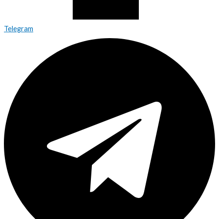
Telegram