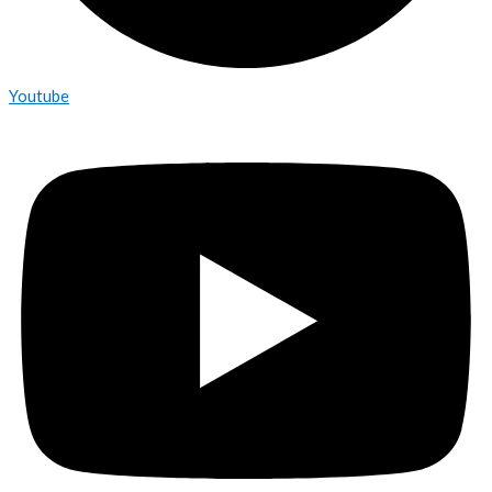
Youtube