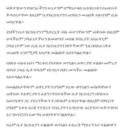
ወቅታዊውን የበሀገራችንን ሁኔታንም በማስታወስ አሳሳቢነቱን የጠቀሱት
ቅዱስነታቸው ለዚህም ቤተክርስቲያንን ጠንክረን መጠበቅ አለብንም ሲሉ
መክረዋል።
ይህችን ቤተ ክርክቲያን የሚቃረኗት ብዙ መሆናቸውንም ጠቅሰው ለዚህም
ሁላችሁም ኃላፊነታችሁን ለመወጣት መሰል ጉባኤያት አስፈላጊም
ኃላፊነትም ነው ሲሉ ቤተ ክርስቲያንን ከየትኛውም ጊዜ በበለጠ ነቅቶ
መጠበቅ እንደሚያሻ አባታዊ መልዕክት አስተላልፈዋል።
በዕለቱ ብፁዕ አቡነ ማርቆስ የስብከተ ወንጌልና ሐዋርያዊ ተልዕኮ መምሪያ
የበላይ ኃላፊ ሊቀ ጳጳስም የእንኳን ደህና መጣችሁ መልዕክት
አስተላልፈዋል።
በመልዕክታቸውም ሐዋርያትን በዓለም ዞረው ወንጌልን መስበካቸውን
ጠቅሰው የሐዋርያትን ፈለግ የተከተለችው ቤተ ክርስቲያን በየዘመኑ
ከመናፍቃን ጋር ያደረገችውን ተጋድሎም አንስተዋል።ለዚህም በዋቢነት
በዓለም አቀፍ ደረጃ የተደረጉ ጉባኤያትን አንስተው አርዮስን፣መቅዶንዮስ
እና ንስጥሮስን አውግዛ መለየትዋን ገልጸዋል።
ዛሬም ቤተ ክርስቲያን ተልዕኮዋ ወንጌልን ተደራሽ ማድረግ እና ተልዕኮዋን