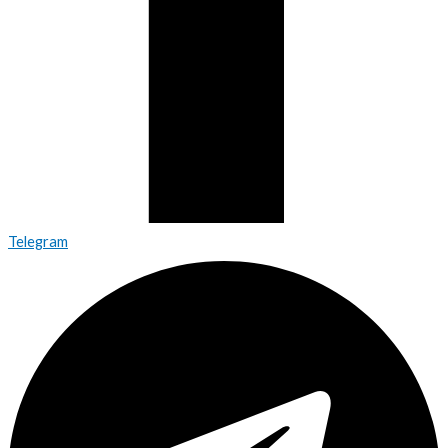
Telegram