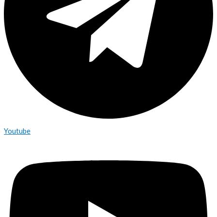
Youtube