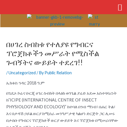
Skip
to
content
Post
navigation
በሀገረ ስብከቱ የተለያዩ የግብርና
ፕሮጀክቶችን መሥራት የሚስችል
ጉብኝትና ውይይት ተደረገ!!
/
Uncategorized
/ By
Public Relation
ኤክቱስ ኅዳር 2018 ዓ.ም
በጌዴኦ ኮሬና ቡርጂ ሀገረ ስብከት በላዕከ ወንጌል ያሬድ አደመ አስተባባሪነት
ከ”ICIPE (INTERNATIONAL CENTRE OF INSECT
PHYSIOLOGY AND ECOLOGY)” ከተባለ በንብ ማነብ፣ በሐር ትል፣
እና በታዳሽ ኃይል ዙርያ ከሚሰራ መንግሥታዊ ካልሆነ ድርጅት ጋር ሊሠሩ
በታሰቡ የግብርና ፕሮጀክቶች ዙርያ ውይይት እና ፕሮጀክቱ በሚሠራባቸው