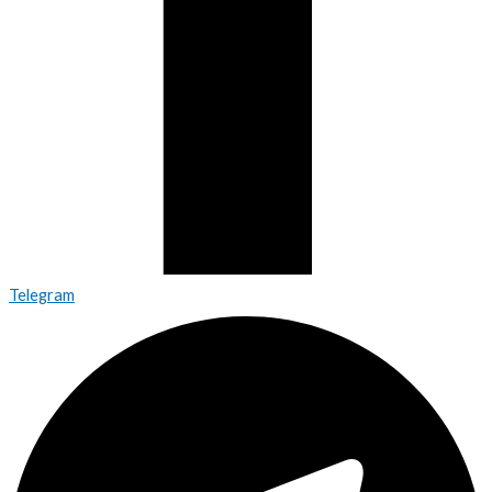
Telegram