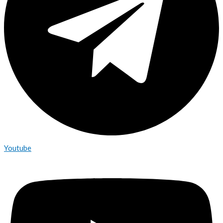
Youtube