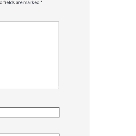
d fields are marked
*